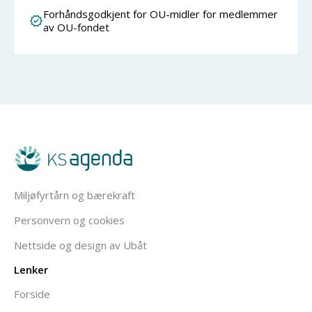
Forhåndsgodkjent for OU-midler for medlemmer
av OU-fondet
Miljøfyrtårn og bærekraft
Personvern og cookies
Nettside og design av Ubåt
Lenker
Forside