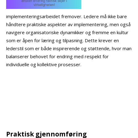
implementeringsarbeidet fremover. Ledere må ikke bare
håndtere praktiske aspekter av implementering, men også
navigere organisatoriske dynamikker og fremme en kultur
som er åpen for læring og tilpasning. Dette krever en
lederstil som er både inspirerende og støttende, hvor man
balanserer behovet for endring med respekt for
individuelle og kollektive prosesser.
Praktisk gjennomføring