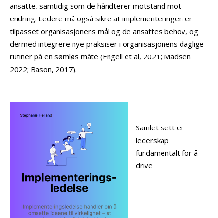
ansatte, samtidig som de håndterer motstand mot
endring. Ledere må også sikre at implementeringen er
tilpasset organisasjonens mål og de ansattes behov, og
dermed integrere nye praksiser i organisasjonens daglige
rutiner på en sømløs måte (Engell et al, 2021; Madsen
2022; Bason, 2017).
Samlet sett er
lederskap
fundamentalt for å
drive