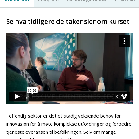
Se hva tidligere deltaker sier om kurset
I offentlig sektor er det et stadig voksende behov for
innovasjon for å møte komplekse utfordringer og forbedre
tjenesteleveransen til befolkningen. Selv om mange