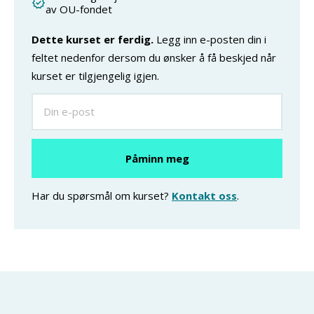
av OU-fondet
Dette kurset er ferdig.
Legg inn e-posten din i
feltet nedenfor dersom du ønsker å få beskjed når
kurset er tilgjengelig igjen.
Har du spørsmål om kurset?
Kontakt oss
.