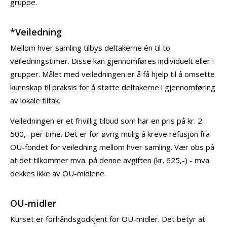
gruppe.
*Veiledning
Mellom hver samling tilbys deltakerne én til to
veiledningstimer. Disse kan gjennomføres individuelt eller i
grupper. Målet med veiledningen er å få hjelp til å omsette
kunnskap til praksis for å støtte deltakerne i gjennomføring
av lokale tiltak.
Veiledningen er et frivillig tilbud som har en pris på kr. 2
500,- per time. Det er for øvrig mulig å kreve refusjon fra
OU-fondet for veiledning mellom hver samling. Vær obs på
at det tilkommer mva. på denne avgiften (kr. 625,-) - mva
dekkes ikke av OU-midlene.
OU-midler
Kurset er forhåndsgodkjent for OU-midler. Det betyr at