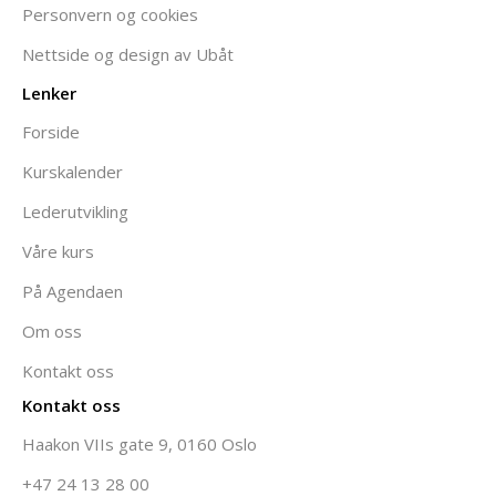
Personvern og cookies
Nettside og design av Ubåt
Lenker
Forside
Kurskalender
Lederutvikling
Våre kurs
På Agendaen
Om oss
Kontakt oss
Kontakt oss
Haakon VIIs gate 9, 0160 Oslo
+47 24 13 28 00