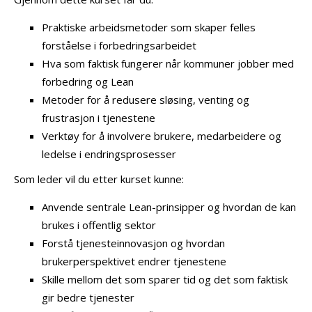
Praktiske arbeidsmetoder som skaper felles
forståelse i forbedringsarbeidet
Hva som faktisk fungerer når kommuner jobber med
forbedring og Lean
Metoder for å redusere sløsing, venting og
frustrasjon i tjenestene
Verktøy for å involvere brukere, medarbeidere og
ledelse i endringsprosesser
Som leder vil du etter kurset kunne:
Anvende sentrale Lean-prinsipper og hvordan de kan
brukes i offentlig sektor
Forstå tjenesteinnovasjon og hvordan
brukerperspektivet endrer tjenestene
Skille mellom det som sparer tid og det som faktisk
gir bedre tjenester