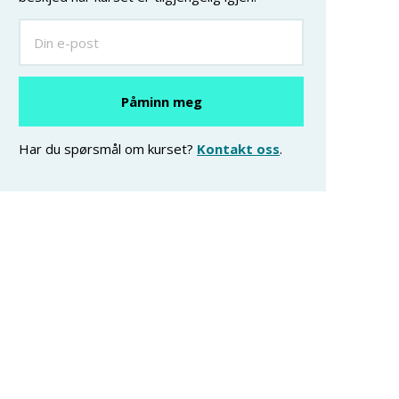
Har du spørsmål om kurset?
Kontakt oss
.