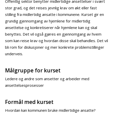
Offentlig sektor benytter midlertidige ansettelser i svært
stor grad, og det reises jevnlig krav om økt eller fast
stilling fra midlertidig ansatte i kommunene. Kurset gir en
grundig gjennomgang av hjemlene for midlertidig
ansettelse og konkretiserer når hjemlene kan og skal
benyttes. Det vil også gjøres en gjennomgang av hvem
som kan reise krav og hvordan disse skal behandles. Det vil
bli rom for diskusjoner og mer konkrete problemstillinger
underveis.
Målgruppe for kurset
Ledere og andre som ansetter og arbeider med
ansettelsesprosesser
Formål med kurset
Hvordan kan kommunen bruke midlertidige ansatte?