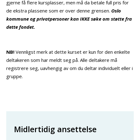
gjerne få flere kursplasser, men må da betale full pris for
de ekstra plassene som er over denne grensen.
Oslo
kommune og privatpersoner kan IKKE søke om støtte fra
dette fondet.
NB!
Vennligst merk at dette kurset er kun for den enkelte
deltakeren som har meldt seg på. Alle deltakere må
registrere seg, uavhengig av om du deltar individuelt eller i
gruppe.
Midlertidig ansettelse