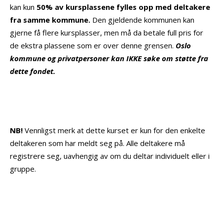
kan kun
50% av kursplassene fylles opp med deltakere
fra samme kommune.
Den gjeldende kommunen kan
gjerne få flere kursplasser, men må da betale full pris for
de ekstra plassene som er over denne grensen.
Oslo
kommune og privatpersoner kan IKKE søke om støtte fra
dette fondet.
NB!
Vennligst merk at dette kurset er kun for den enkelte
deltakeren som har meldt seg på. Alle deltakere må
registrere seg, uavhengig av om du deltar individuelt eller i
gruppe.