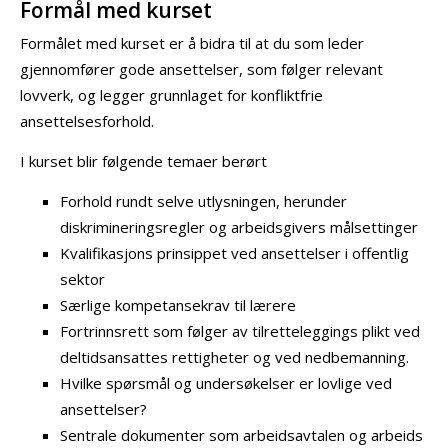
Formål med kurset
Formålet med kurset er å bidra til at du som leder
gjennomfører gode ansettelser, som følger relevant
lovverk, og legger grunnlaget for konfliktfrie
ansettelsesforhold.
I kurset blir følgende temaer berørt
Forhold rundt selve utlysningen, herunder
diskrimineringsregler og arbeidsgivers målsettinger
Kvalifikasjons prinsippet ved ansettelser i offentlig
sektor
Særlige kompetansekrav til lærere
Fortrinnsrett som følger av tilretteleggings plikt ved
deltidsansattes rettigheter og ved nedbemanning.
Hvilke spørsmål og undersøkelser er lovlige ved
ansettelser?
Sentrale dokumenter som arbeidsavtalen og arbeids