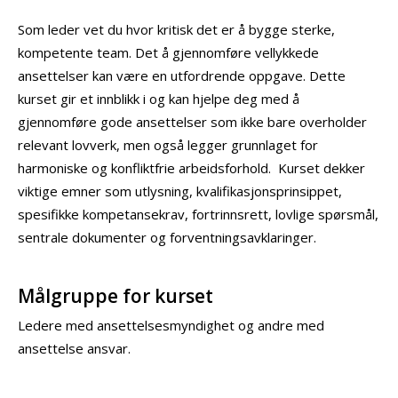
Som leder vet du hvor kritisk det er å bygge sterke,
kompetente team. Det å gjennomføre vellykkede
ansettelser kan være en utfordrende oppgave. Dette
kurset gir et innblikk i og kan hjelpe deg med å
gjennomføre gode ansettelser som ikke bare overholder
relevant lovverk, men også legger grunnlaget for
harmoniske og konfliktfrie arbeidsforhold. Kurset dekker
viktige emner som utlysning, kvalifikasjonsprinsippet,
spesifikke kompetansekrav, fortrinnsrett, lovlige spørsmål,
sentrale dokumenter og forventningsavklaringer.
Målgruppe for kurset
Ledere med ansettelsesmyndighet og andre med
ansettelse ansvar.