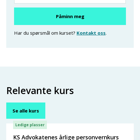
Har du spørsmål om kurset?
Kontakt oss
.
Relevante kurs
Se alle kurs
Ledige plasser
KS Advokatenes årlige personvernkurs