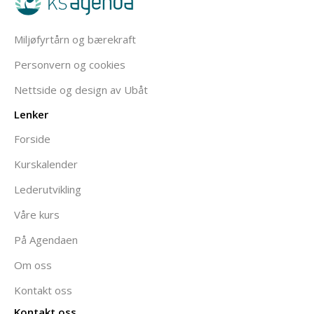
Miljøfyrtårn og bærekraft
Personvern og cookies
Nettside og design av Ubåt
Lenker
Forside
Kurskalender
Lederutvikling
Våre kurs
På Agendaen
Om oss
Kontakt oss
Kontakt oss