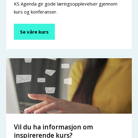
KS Agenda gir gode læringsopplevelser gjennom
kurs og konferanser.
Se våre kurs
Vil du ha informasjon om
inspirerende kurs?