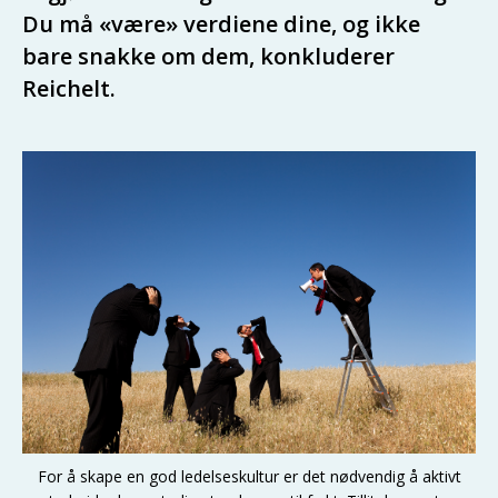
Du må «være» verdiene dine, og ikke
bare snakke om dem, konkluderer
Reichelt.
For å skape en god ledelseskultur er det nødvendig å aktivt