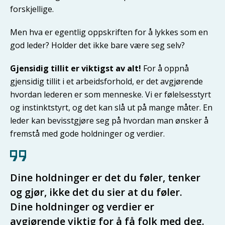
forskjellige.
Men hva er egentlig oppskriften for å lykkes som en
god leder? Holder det ikke bare være seg selv?
Gjensidig tillit er viktigst av alt!
For å oppnå
gjensidig tillit i et arbeidsforhold, er det avgjørende
hvordan lederen er som menneske. Vi er følelsesstyrt
og instinktstyrt, og det kan slå ut på mange måter. En
leder kan bevisstgjøre seg på hvordan man ønsker å
fremstå med gode holdninger og verdier.
Dine holdninger er det du føler, tenker
og gjør, ikke det du sier at du føler.
Dine holdninger og verdier er
avgjørende viktig for å få folk med deg.