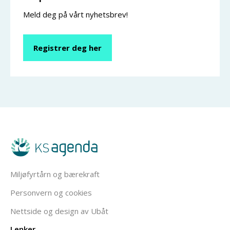
Meld deg på vårt nyhetsbrev!
Registrer deg her
Miljøfyrtårn og bærekraft
Personvern og cookies
Nettside og design av Ubåt
Lenker