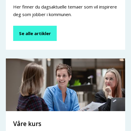
Her finner du dagsaktuelle temaer som vil inspirere
deg som jobber i kommunen.
Se alle artikler
Våre kurs