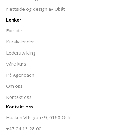
Nettside og design av Ubåt
Lenker
Forside
Kurskalender
Lederutvikling
Våre kurs
På Agendaen
Om oss
Kontakt oss
Kontakt oss
Haakon VIIs gate 9, 0160 Oslo
+47 24 13 28 00