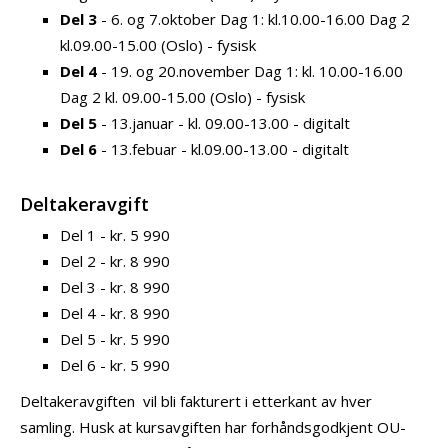
Del 3
- 6. og 7.oktober Dag 1: kl.10.00-16.00 Dag 2
kl.09.00-15.00 (Oslo) - fysisk
Del 4
- 19. og 20.november Dag 1: kl. 10.00-16.00
Dag 2 kl. 09.00-15.00 (Oslo) - fysisk
Del 5
- 13.januar - kl. 09.00-13.00 - digitalt
Del 6
- 13.febuar - kl.09.00-13.00 - digitalt
Deltakeravgift
Del 1 - kr. 5 990
Del 2 - kr. 8 990
Del 3 - kr. 8 990
Del 4 - kr. 8 990
Del 5 - kr. 5 990
Del 6 - kr. 5 990
Deltakeravgiften vil bli fakturert i etterkant av hver
samling. Husk at kursavgiften har forhåndsgodkjent OU-