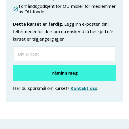
Forhåndsgodkjent for OU-midler for medlemmer
av OU-fondet
Dette kurset er ferdig.
Legg inn e-posten din i
feltet nedenfor dersom du ønsker å få beskjed når
kurset er tilgjengelig igjen.
Har du spørsmål om kurset?
Kontakt oss
.