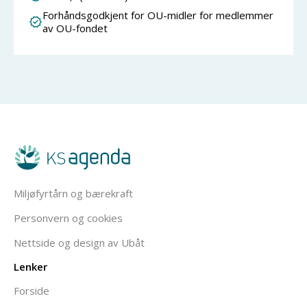
Forhåndsgodkjent for OU-midler for medlemmer
av OU-fondet
Miljøfyrtårn og bærekraft
Personvern og cookies
Nettside og design av Ubåt
Lenker
Forside