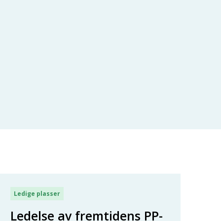
Ledige plasser
Ledelse av fremtidens PP-