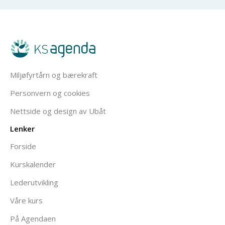
Miljøfyrtårn og bærekraft
Personvern og cookies
Nettside og design av Ubåt
Lenker
Forside
Kurskalender
Lederutvikling
Våre kurs
På Agendaen