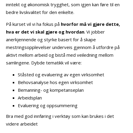
inntekt og økonomisk trygghet, som igjen kan føre til en
bedre livskvalitet for den enkelte.
På kurset vil vi ha fokus på
hvorfor må vi gjøre dette,
hva er det vi skal gjøre og hvordan
. Vi jobber
anerkjennende og styrke basert for å skape
mestringsopplevelser underveis gjennom å utfordre på
aktivt mellom arbeid og bistå med veiledning mellom
samlingene. Dybde tematikk vil være:
Ståsted og evaluering av egen virksomhet
Behovsanalyse hos egen virksomhet
Bemanning- og kompetanseplan
Arbeidsplan
Evaluering og oppsummering
Bra med god innføring i verktøy som kan brukes i det
videre arbeidet